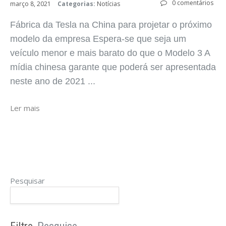
0 comentários
março 8, 2021
Categorias:
Notícias
Fábrica da Tesla na China para projetar o próximo
modelo da empresa Espera-se que seja um
veículo menor e mais barato do que o Modelo 3 A
mídia chinesa garante que poderá ser apresentada
neste ano de 2021 ...
Ler mais
Pesquisar