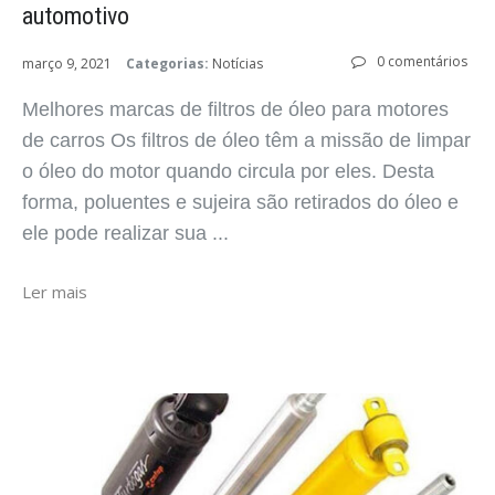
automotivo
0 comentários
março 9, 2021
Categorias:
Notícias
Melhores marcas de filtros de óleo para motores
de carros Os filtros de óleo têm a missão de limpar
o óleo do motor quando circula por eles. Desta
forma, poluentes e sujeira são retirados do óleo e
ele pode realizar sua ...
Ler mais