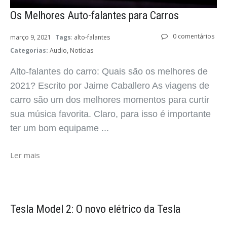
Os Melhores Auto-falantes para Carros
0 comentários
março 9, 2021
Tags
:
alto-falantes
Categorias:
Audio
Notícias
Alto-falantes do carro: Quais são os melhores de
2021? Escrito por Jaime Caballero As viagens de
carro são um dos melhores momentos para curtir
sua música favorita. Claro, para isso é importante
ter um bom equipame ...
Ler mais
Tesla Model 2: O novo elétrico da Tesla