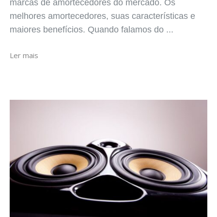
marcas de amortecedores do mercado. Os
melhores amortecedores, suas características e
maiores benefícios. Quando falamos do ...
Ler mais