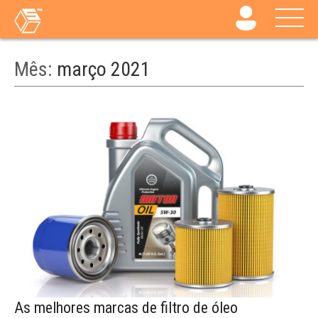
Mês:
março 2021
As melhores marcas de filtro de óleo