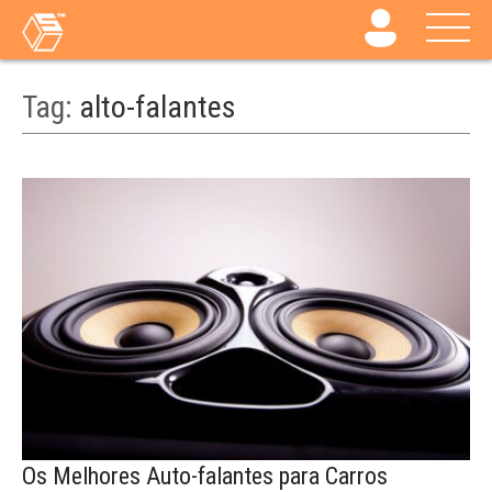
Tag:
alto-falantes
Os Melhores Auto-falantes para Carros