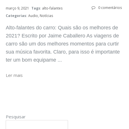
0 comentários
março 9, 2021
Tags
:
alto-falantes
Categorias:
Audio
Notícias
Alto-falantes do carro: Quais são os melhores de
2021? Escrito por Jaime Caballero As viagens de
carro são um dos melhores momentos para curtir
sua música favorita. Claro, para isso é importante
ter um bom equipame ...
Ler mais
Pesquisar