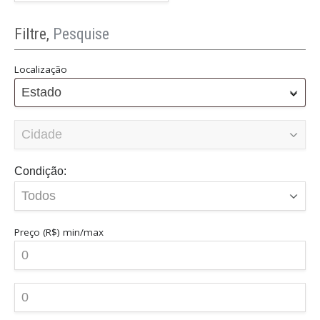
Filtre,
Pesquise
Localização
Estado
Condição:
Preço (R$)
min/max