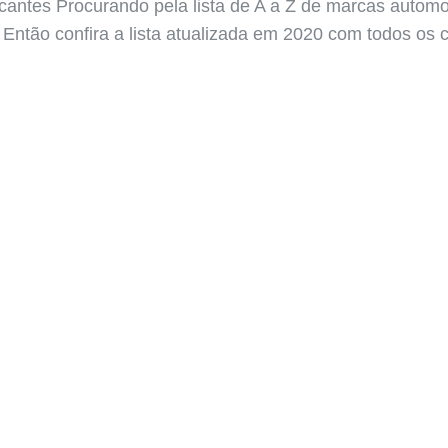
cantes Procurando pela lista de A a Z de marcas automo
 Então confira a lista atualizada em 2020 com todos os 