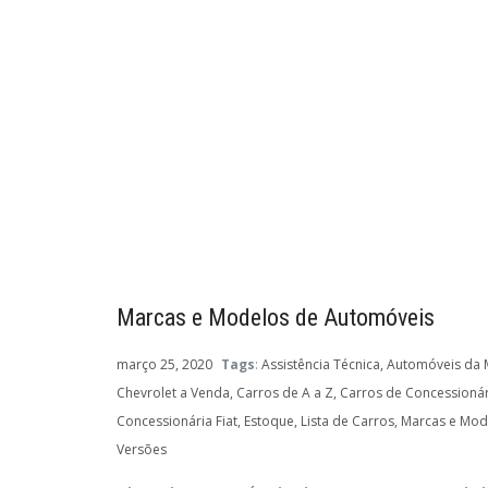
Marcas e Modelos de Automóveis
março 25, 2020
Tags
:
Assistência Técnica
Automóveis da 
Chevrolet a Venda
Carros de A a Z
Carros de Concessionár
Concessionária Fiat
Estoque
Lista de Carros
Marcas e Mod
Versões