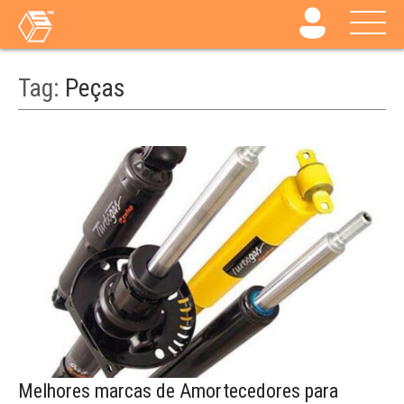
Tag:
Peças
Melhores marcas de Amortecedores para