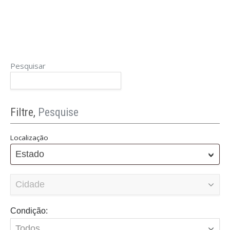
Pesquisar
Filtre,
Pesquise
Localização
Estado
Condição: