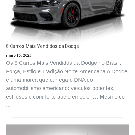
8 Carros Mais Vendidos da Dodge
maio 15, 2025
Os 8 Carros Mais Vendidos da Dodge no Brasil:
Força, Estilo e Tradição Norte-Americana A Dodge
é uma marca que carrega o DNA do
automobilismo americano: veículos potentes,
estilosos e com forte apelo emocional. Mesmo co
...