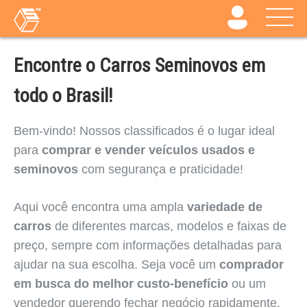
Encontre o Carros Seminovos em
todo o Brasil!
Bem-vindo! Nossos classificados é o lugar ideal
para
comprar e vender veículos usados e
seminovos
com segurança e praticidade!
Aqui você encontra uma ampla
variedade de
carros
de diferentes marcas, modelos e faixas de
preço, sempre com informações detalhadas para
ajudar na sua escolha. Seja você um
comprador
em busca do melhor custo-benefício
ou um
vendedor querendo fechar negócio rapidamente,