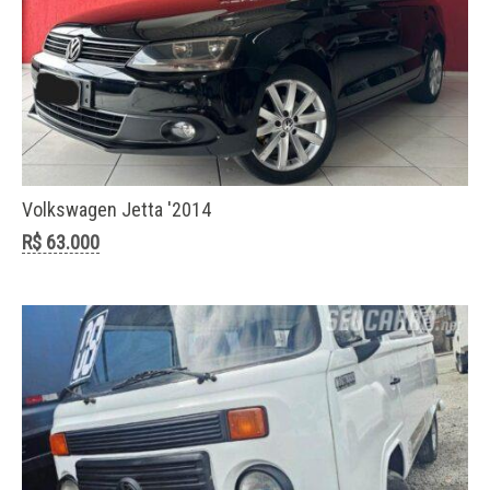
Volkswagen Jetta '2014
R$ 63.000