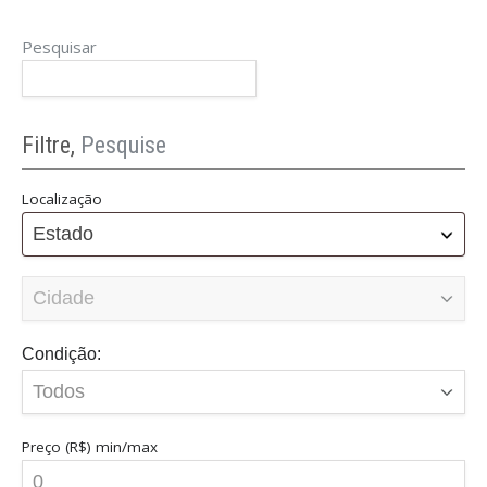
Pesquisar
Filtre,
Pesquise
Localização
Estado
Condição:
Preço (R$)
min/max