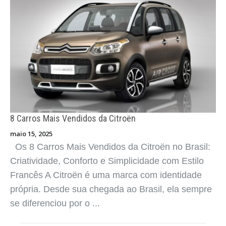
8 Carros Mais Vendidos da Citroën
maio 15, 2025
Os 8 Carros Mais Vendidos da Citroën no Brasil:
Criatividade, Conforto e Simplicidade com Estilo
Francês A Citroën é uma marca com identidade
própria. Desde sua chegada ao Brasil, ela sempre
se diferenciou por o ...