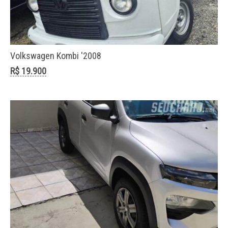
Volkswagen Kombi '2008
R$ 19.900