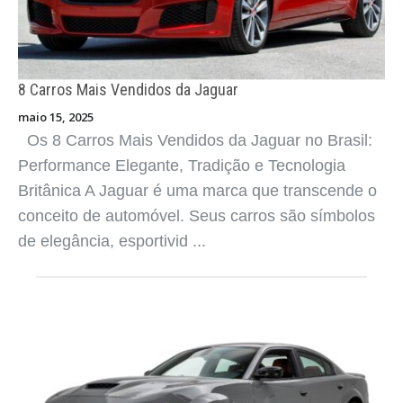
8 Carros Mais Vendidos da Jaguar
maio 15, 2025
Os 8 Carros Mais Vendidos da Jaguar no Brasil:
Performance Elegante, Tradição e Tecnologia
Britânica A Jaguar é uma marca que transcende o
conceito de automóvel. Seus carros são símbolos
de elegância, esportivid ...