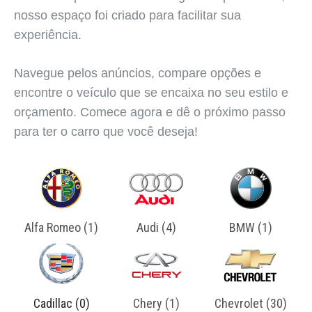
nosso espaço foi criado para facilitar sua
experiência.
Navegue pelos
anúncios
, compare opções e
encontre o veículo que se encaixa no seu estilo e
orçamento. Comece agora e dê o próximo passo
para ter o carro que você deseja!
Alfa Romeo (1)
Audi (4)
BMW (1)
Cadillac (0)
Chery (1)
Chevrolet (30)