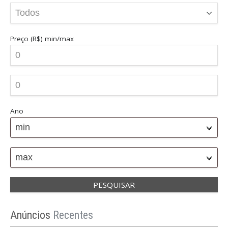
Preço (R$)
min/max
Ano
min
max
Anúncios
Recentes