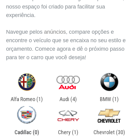
nosso espaço foi criado para facilitar sua
experiência.
Navegue pelos
anúncios
, compare opções e
encontre o veículo que se encaixa no seu estilo e
orçamento. Comece agora e dê o próximo passo
para ter o carro que você deseja!
Alfa Romeo (1)
Audi (4)
BMW (1)
Cadillac (0)
Chery (1)
Chevrolet (30)