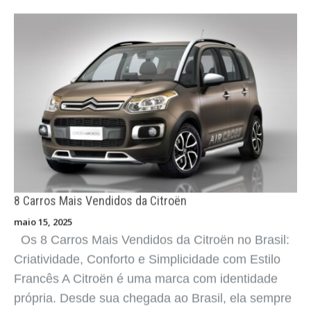
8 Carros Mais Vendidos da Citroën
maio 15, 2025
Os 8 Carros Mais Vendidos da Citroën no Brasil:
Criatividade, Conforto e Simplicidade com Estilo
Francês A Citroën é uma marca com identidade
própria. Desde sua chegada ao Brasil, ela sempre
se diferenciou por o ...