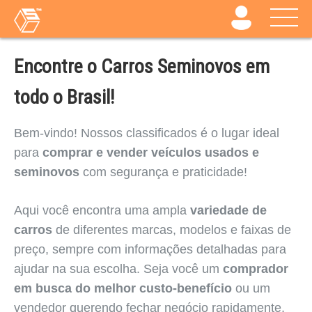
Encontre o Carros Seminovos em
todo o Brasil!
Bem-vindo! Nossos classificados é o lugar ideal
para
comprar e vender veículos usados e
seminovos
com segurança e praticidade!
Aqui você encontra uma ampla
variedade de
carros
de diferentes marcas, modelos e faixas de
preço, sempre com informações detalhadas para
ajudar na sua escolha. Seja você um
comprador
em busca do melhor custo-benefício
ou um
vendedor querendo fechar negócio rapidamente,