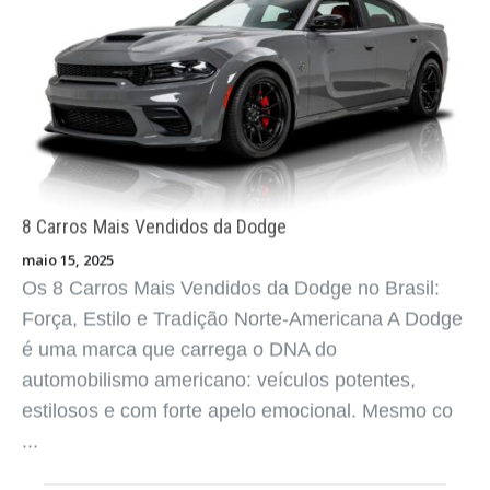
8 Carros Mais Vendidos da Dodge
maio 15, 2025
Os 8 Carros Mais Vendidos da Dodge no Brasil:
Força, Estilo e Tradição Norte-Americana A Dodge
é uma marca que carrega o DNA do
automobilismo americano: veículos potentes,
estilosos e com forte apelo emocional. Mesmo co
...