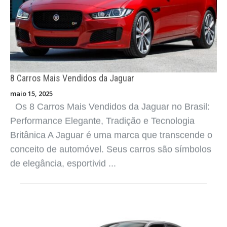
8 Carros Mais Vendidos da Jaguar
maio 15, 2025
Os 8 Carros Mais Vendidos da Jaguar no Brasil:
Performance Elegante, Tradição e Tecnologia
Britânica A Jaguar é uma marca que transcende o
conceito de automóvel. Seus carros são símbolos
de elegância, esportivid ...