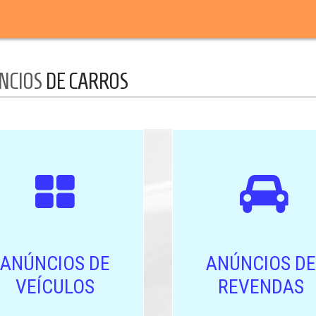
NCIOS
DE CARROS
ANÚNCIOS DE
ANÚNCIOS DE
VEÍCULOS
REVENDAS