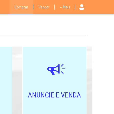
Comprar
Vender
+ Mais
ANUNCIE E VENDA