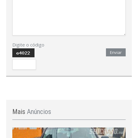
Digite o código
Enviar
Mais
Anúncios