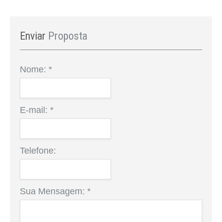
Enviar
Proposta
Nome:
*
E-mail:
*
Telefone:
Sua Mensagem:
*