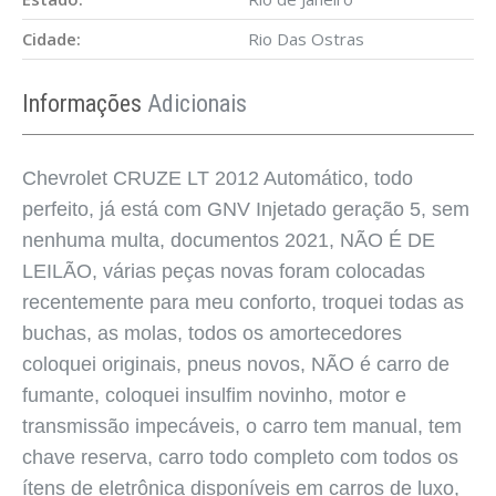
Cidade:
Rio Das Ostras
Informações
Adicionais
Chevrolet CRUZE LT 2012 Automático, todo
perfeito, já está com GNV Injetado geração 5, sem
nenhuma multa, documentos 2021, NÃO É DE
LEILÃO, várias peças novas foram colocadas
recentemente para meu conforto, troquei todas as
buchas, as molas, todos os amortecedores
coloquei originais, pneus novos, NÃO é carro de
fumante, coloquei insulfim novinho, motor e
transmissão impecáveis, o carro tem manual, tem
chave reserva, carro todo completo com todos os
ítens de eletrônica disponíveis em carros de luxo,