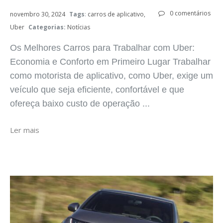
0 comentários
novembro 30, 2024
Tags
:
carros de aplicativo
Uber
Categorias:
Notícias
Os Melhores Carros para Trabalhar com Uber:
Economia e Conforto em Primeiro Lugar Trabalhar
como motorista de aplicativo, como Uber, exige um
veículo que seja eficiente, confortável e que
ofereça baixo custo de operação ...
Ler mais