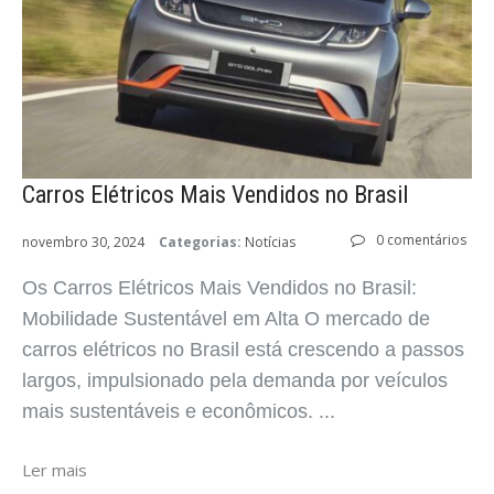
Carros Elétricos Mais Vendidos no Brasil
0 comentários
novembro 30, 2024
Categorias:
Notícias
Os Carros Elétricos Mais Vendidos no Brasil:
Mobilidade Sustentável em Alta O mercado de
carros elétricos no Brasil está crescendo a passos
largos, impulsionado pela demanda por veículos
mais sustentáveis e econômicos. ...
Ler mais