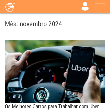
Mês:
novembro 2024
Os Melhores Carros para Trabalhar com Uber