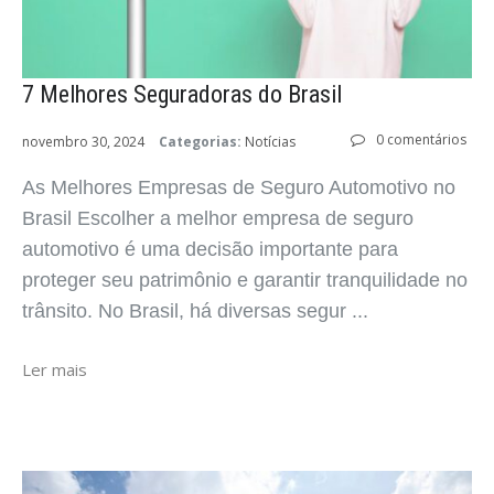
7 Melhores Seguradoras do Brasil
0 comentários
novembro 30, 2024
Categorias:
Notícias
As Melhores Empresas de Seguro Automotivo no
Brasil Escolher a melhor empresa de seguro
automotivo é uma decisão importante para
proteger seu patrimônio e garantir tranquilidade no
trânsito. No Brasil, há diversas segur ...
Ler mais