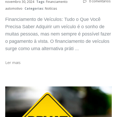
0 comentários
novembro 30, 2024
Tags
:
Financiamento
automotivo
Categorias:
Notícias
Financiamento de Veículos: Tudo o Que Você
Precisa Saber Adquirir um veículo é o sonho de
muitas pessoas, mas nem sempre é possível fazer
o pagamento à vista. O financiamento de veículos
surge como uma alternativa práti ...
Ler mais