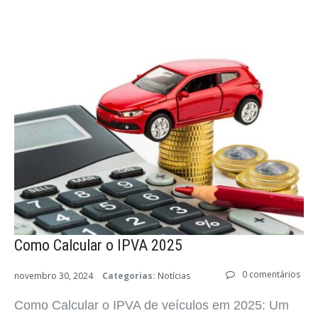
Como Calcular o IPVA 2025
0 comentários
novembro 30, 2024
Categorias:
Notícias
Como Calcular o IPVA de veículos em 2025: Um