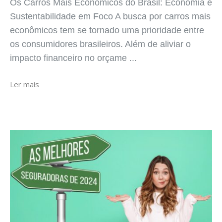
Os Carros Mais Econômicos do Brasil: Economia e
Sustentabilidade em Foco A busca por carros mais
econômicos tem se tornado uma prioridade entre
os consumidores brasileiros. Além de aliviar o
impacto financeiro no orçame ...
Ler mais