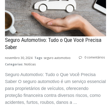
Seguro Automotivo: Tudo o Que Você Precisa
Saber
0 comentários
novembro 30, 2024
Tags
:
seguro automotivo
Categorias:
Notícias
Seguro Automotivo: Tudo o Que Você Precisa
Saber O seguro automotivo é um serviço essencial
para proprietários de veículos, oferecendo
proteção financeira contra diversos riscos, como
acidentes, furtos, roubos, danos a ...