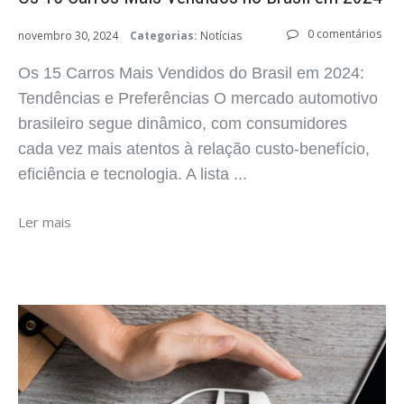
0 comentários
novembro 30, 2024
Categorias:
Notícias
Os 15 Carros Mais Vendidos do Brasil em 2024:
Tendências e Preferências O mercado automotivo
brasileiro segue dinâmico, com consumidores
cada vez mais atentos à relação custo-benefício,
eficiência e tecnologia. A lista ...
Ler mais