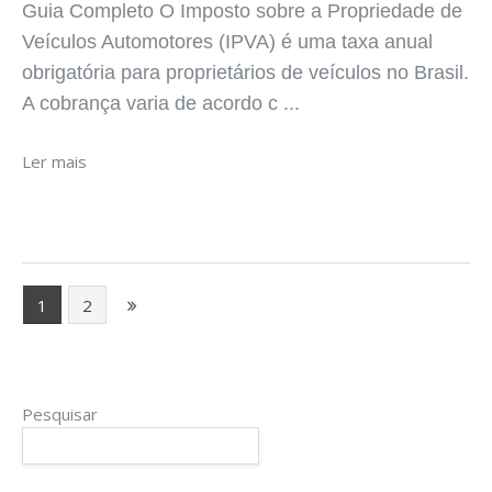
Guia Completo O Imposto sobre a Propriedade de
Veículos Automotores (IPVA) é uma taxa anual
obrigatória para proprietários de veículos no Brasil.
A cobrança varia de acordo c ...
Ler mais
1
2
Pesquisar