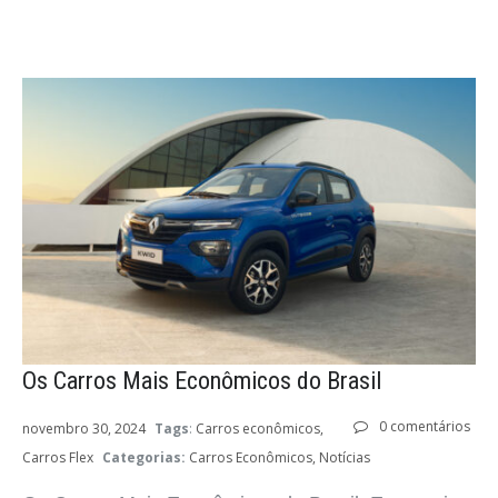
Os Carros Mais Econômicos do Brasil
0 comentários
novembro 30, 2024
Tags
:
Carros econômicos
Carros Flex
Categorias:
Carros Econômicos
Notícias