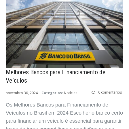
Melhores Bancos para Financiamento de
Veículos
0 comentários
novembro 30, 2024
Categorias:
Notícias
Os Melhores Bancos para Financiamento de
Veículos no Brasil em 2024 Escolher o banco certo
para financiar um veículo é essencial para garantir