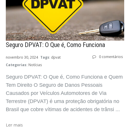
Seguro DPVAT: O Que é, Como Funciona
0 comentários
novembro 30, 2024
Tags
:
dpvat
Categorias:
Notícias
Seguro DPVAT: O Que é, Como Funciona e Quem
Tem Direito O Seguro de Danos Pessoais
Causados por Veículos Automotores de Via
Terrestre (DPVAT) é uma proteção obrigatória no
Brasil que cobre vítimas de acidentes de trânsi ...
Ler mais