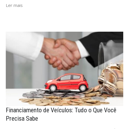
Ler mais
Financiamento de Veículos: Tudo o Que Você
Precisa Sabe