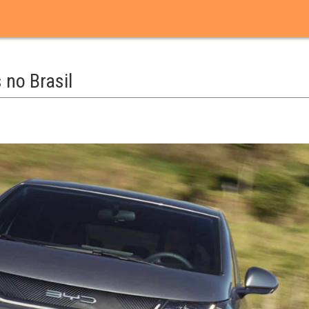
 no Brasil