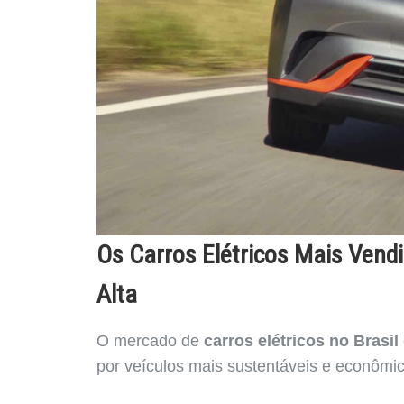
Os Carros Elétricos Mais Vendi
Alta
O mercado de
carros elétricos no Brasil
por veículos mais sustentáveis e econômi