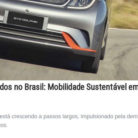
dos no Brasil: Mobilidade Sustentável e
está crescendo a passos largos, impulsionado pela de
cos.