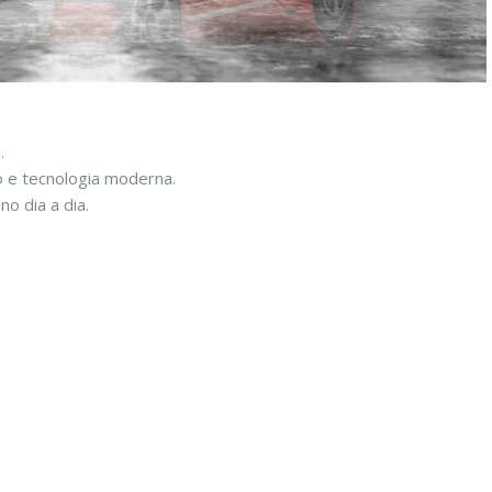
.
 e tecnologia moderna.
no dia a dia.