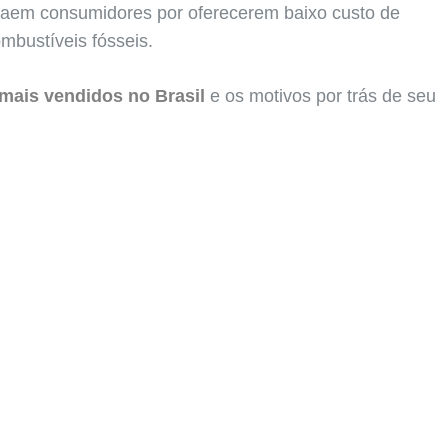
raem consumidores por oferecerem baixo custo de
bustíveis fósseis.
 mais vendidos no Brasil
e os motivos por trás de seu