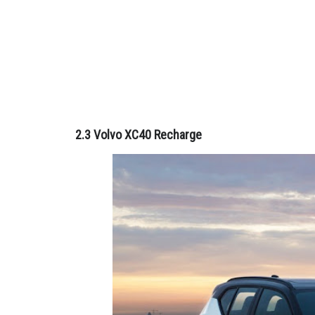
2.3 Volvo XC40 Recharge