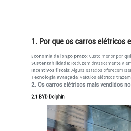
1. Por que os carros elétricos 
Economia de longo prazo
: Custo menor por qu
Sustentabilidade
: Reduzem drasticamente a em
Incentivos fiscais
: Alguns estados oferecem is
Tecnologia avançada
: Veículos elétricos traze
2. Os carros elétricos mais vendidos no
2.1 BYD Dolphin