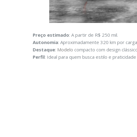
Preço estimado
: A partir de R$ 250 mil.
Autonomia
: Aproximadamente 320 km por carga
Destaque
:
Modelo
compacto com design clássico
Perfil
: Ideal para quem busca estilo e praticidade 