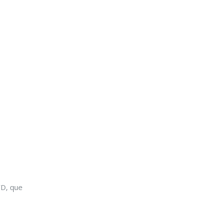
YD, que