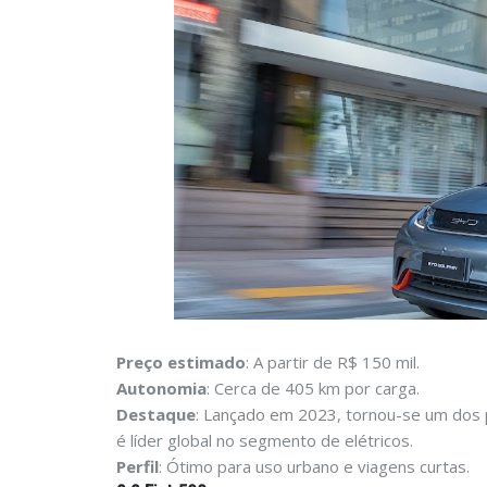
Preço estimado
: A partir de R$ 150 mil.
Autonomia
: Cerca de 405 km por carga.
Destaque
:
Lançado em 2023
, tornou-se um dos 
é líder global no segmento de elétricos.
Perfil
: Ótimo para uso urbano e viagens curtas.