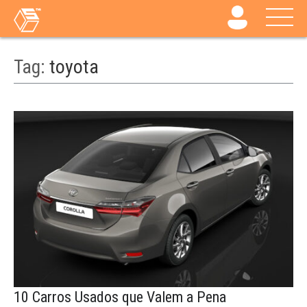
Tag:
toyota
10 Carros Usados que Valem a Pena