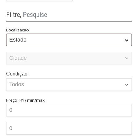
Filtre,
Pesquise
Localização
Estado
Condição:
Preço (R$)
min/max