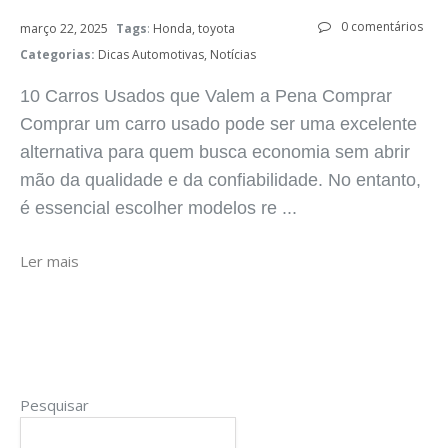
0 comentários
março 22, 2025
Tags
:
Honda
toyota
Categorias:
Dicas Automotivas
Notícias
10 Carros Usados que Valem a Pena Comprar
Comprar um carro usado pode ser uma excelente
alternativa para quem busca economia sem abrir
mão da qualidade e da confiabilidade. No entanto,
é essencial escolher modelos re ...
Ler mais
Pesquisar