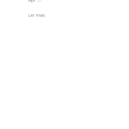
Ler mais