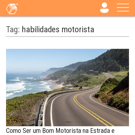
Tag:
habilidades motorista
Como Ser um Bom Motorista na Estrada e