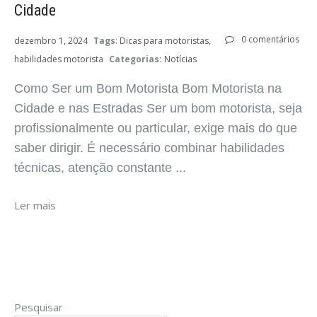
Cidade
0 comentários
dezembro 1, 2024
Tags
:
Dicas para motoristas
habilidades motorista
Categorias:
Notícias
Como Ser um Bom Motorista Bom Motorista na
Cidade e nas Estradas Ser um bom motorista, seja
profissionalmente ou particular, exige mais do que
saber dirigir. É necessário combinar habilidades
técnicas, atenção constante ...
Ler mais
Pesquisar