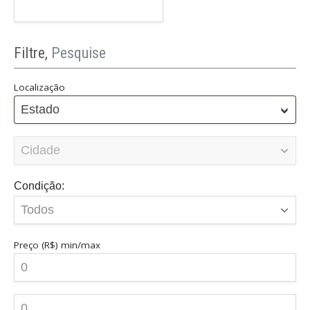
Filtre,
Pesquise
Localização
Estado
Condição:
Preço (R$)
min/max