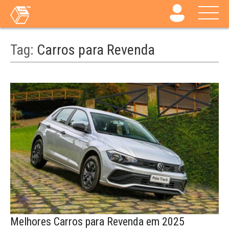
Tag:
Carros para Revenda
Melhores Carros para Revenda em 2025