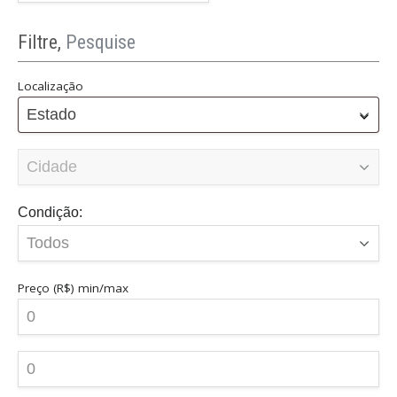
Filtre,
Pesquise
Localização
Estado
Condição:
Preço (R$)
min/max