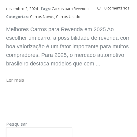
0 comentários
dezembro 2, 2024
Tags
:
Carros para Revenda
Categorias:
Carros Novos
Carros Usados
Melhores Carros para Revenda em 2025 Ao
escolher um carro, a possibilidade de revenda com
boa valorização é um fator importante para muitos
compradores. Para 2025, o mercado automotivo
brasileiro destaca modelos que com ...
Ler mais
Pesquisar