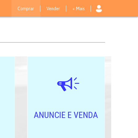
Comprar
Vender
+ Mais
ANUNCIE E VENDA