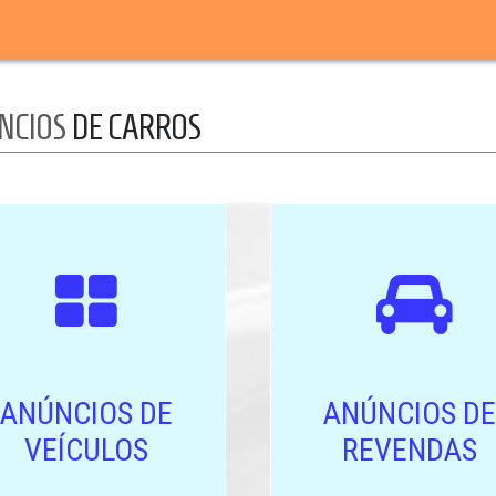
NCIOS
DE CARROS
ANÚNCIOS DE
ANÚNCIOS DE
VEÍCULOS
REVENDAS