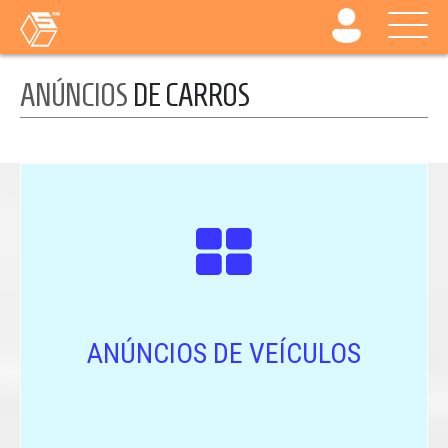
ANÚNCIOS
DE CARROS
ANÚNCIOS DE VEÍCULOS