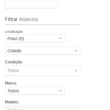
Filtrar
Anúncios
Localização
Piauí (0)
Cidade
Condição:
Marca:
Todos
Modelo: