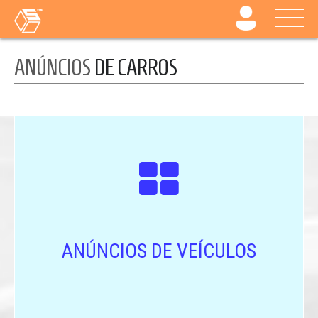
ANÚNCIOS
DE CARROS
ANÚNCIOS DE VEÍCULOS