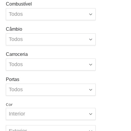
Combustível
Câmbio
Carroceria
Portas
Cor