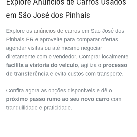
Explore Anúncios de Carros Usados
em São José dos Pinhais
Explore os
anúncios de carros
em São José dos
Pinhais-PR e aproveite para comparar ofertas,
agendar visitas ou até mesmo negociar
diretamente com o vendedor. Comprar localmente
facilita a vistoria do veículo
, agiliza o
processo
de transferência
e evita custos com transporte.
Confira agora as opções disponíveis e dê o
próximo passo rumo ao seu novo carro
com
tranquilidade e praticidade.