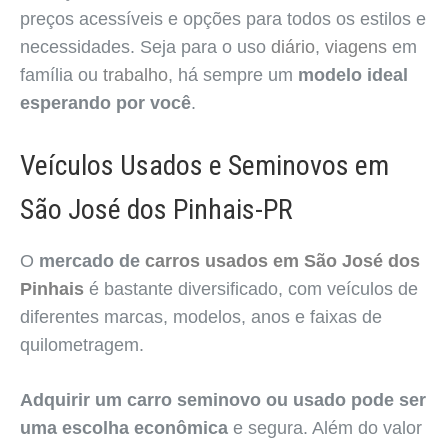
preços acessíveis e opções para todos os estilos e
necessidades. Seja para o uso
diário
,
viagens
em
família ou
trabalho
, há sempre um
modelo ideal
esperando por você
.
Veículos Usados e Seminovos em
São José dos Pinhais-PR
O
mercado de
carros usados em São José dos
Pinhais
é bastante diversificado, com veículos de
diferentes marcas, modelos, anos e faixas de
quilometragem.
Adquirir um carro seminovo ou usado pode ser
uma escolha econômica
e segura. Além do valor