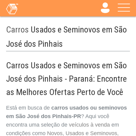
Carros
Usados e Seminovos em São
José dos Pinhais
Carros Usados e Seminovos em São
José dos Pinhais - Paraná: Encontre
as Melhores Ofertas Perto de Você
Está em busca de
carros usados ou seminovos
em São José dos Pinhais-PR
? Aqui você
encontra uma seleção de
veículos à venda
em
condições como
Novos
,
Usados
e
Seminovos
,