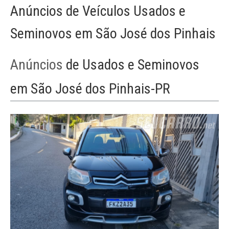
Anúncios de Veículos Usados e
Seminovos em São José dos Pinhais
Anúncios
de Usados e Seminovos
em São José dos Pinhais-PR