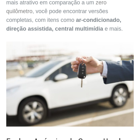
mais atrativo em comparação a um
zero
quilômetro
, você pode encontrar versões
completas, com itens como
ar-condicionado,
direção assistida, central multimídia
e mais.