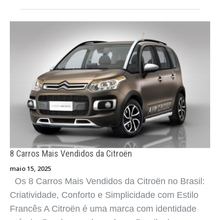
8 Carros Mais Vendidos da Chery
maio 15, 2025
Os 8 Carros Mais Vendidos da Chery no Brasil:
Tecnologia Acessível, Visual Moderno e
Consolidação Nacional A Chery, sob a gestão da