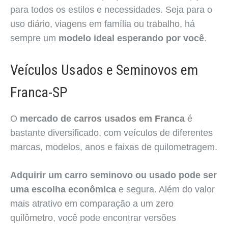
para todos os estilos e necessidades. Seja para o
uso
diário
,
viagens
em família ou
trabalho
, há
sempre um
modelo ideal esperando por você
.
Veículos Usados e Seminovos em
Franca-SP
O
mercado de
carros usados em Franca
é
bastante diversificado, com veículos de diferentes
marcas, modelos, anos e faixas de quilometragem.
Adquirir um carro seminovo ou usado pode ser
uma escolha econômica
e segura. Além do valor
mais atrativo em comparação a um
zero
quilômetro
, você pode encontrar versões