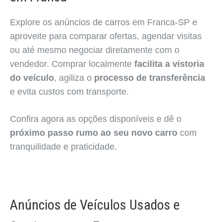
Explore os
anúncios de carros
em Franca-SP e
aproveite para comparar ofertas, agendar visitas
ou até mesmo negociar diretamente com o
vendedor. Comprar localmente
facilita a vistoria
do veículo
, agiliza o
processo de transferência
e evita custos com transporte.
Confira agora as opções disponíveis e dê o
próximo passo rumo ao seu novo carro
com
tranquilidade e praticidade.
Anúncios de Veículos Usados e