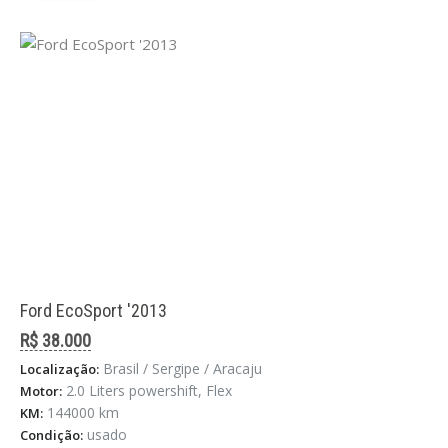
Ford EcoSport '2013
R$ 38.000
Brasil / Sergipe / Aracaju
Localização:
2.0 Liters powershift, Flex
Motor:
144000 km
KM:
usado
Condição: