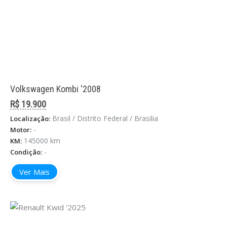
Volkswagen Kombi '2008
R$ 19.900
Brasil / Distrito Federal / Brasilia
Localização:
-
Motor:
145000 km
KM:
-
Condição:
Ver Mais