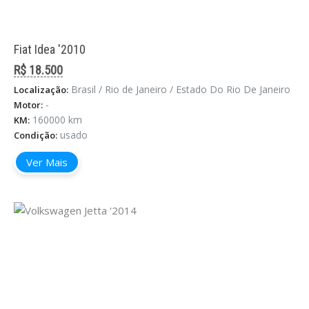
Fiat Idea '2010
R$ 18.500
Brasil / Rio de Janeiro / Estado Do Rio De Janeiro
Localização:
-
Motor:
160000 km
KM:
usado
Condição:
Ver Mais