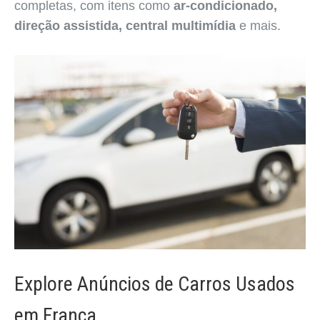
completas, com itens como
ar-condicionado,
direção assistida, central multimídia
e mais.
Explore Anúncios de Carros Usados
em Franca