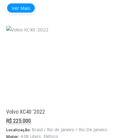
Ver Mais
Volvo XC40 '2022
R$ 225.000
Brasil / Rio de Janeiro / Rio De Janeiro
Localização:
4.08 Liters, Elétrico
Motor: