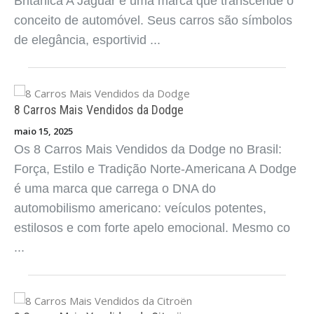
Britânica A Jaguar é uma marca que transcende o
conceito de automóvel. Seus carros são símbolos
de elegância, esportivid ...
8 Carros Mais Vendidos da Dodge
maio 15, 2025
Os 8 Carros Mais Vendidos da Dodge no Brasil:
Força, Estilo e Tradição Norte-Americana A Dodge
é uma marca que carrega o DNA do
automobilismo americano: veículos potentes,
estilosos e com forte apelo emocional. Mesmo co
...