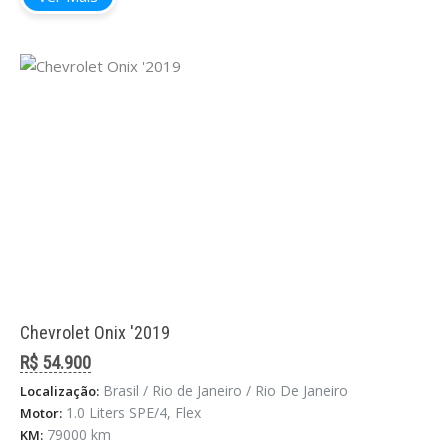
Chevrolet Onix '2019
R$ 54.900
Brasil / Rio de Janeiro / Rio De Janeiro
Localização:
1.0 Liters SPE/4, Flex
Motor:
79000 km
KM: