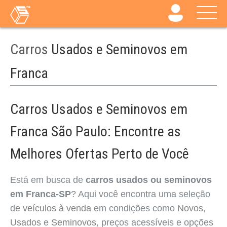
Carros
Usados e Seminovos em
Franca
Carros Usados e Seminovos em
Franca São Paulo: Encontre as
Melhores Ofertas Perto de Você
Está em busca de
carros usados ou seminovos
em Franca-SP
? Aqui você encontra uma seleção
de
veículos à venda
em condições como
Novos
,
Usados
e
Seminovos
, preços acessíveis e opções