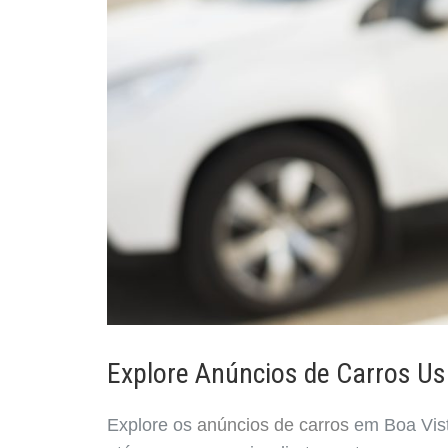
Explore Anúncios de Carros U
Explore os
anúncios de carros
em Boa Vist