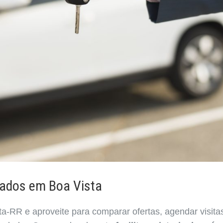
sados em Boa Vista
a-RR e aproveite para comparar ofertas, agendar visita