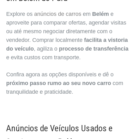
Explore os
anúncios de carros
em
Belém
e
aproveite para comparar ofertas, agendar visitas
ou até mesmo negociar diretamente com o
vendedor. Comprar localmente
facilita a vistoria
do veículo
, agiliza o
processo de transferência
e evita custos com transporte.
Confira agora as opções disponíveis e dê o
próximo passo rumo ao seu novo carro
com
tranquilidade e praticidade.
Anúncios de Veículos Usados e