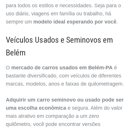
para todos os estilos e necessidades. Seja para o
uso
diário
,
viagens
em família ou
trabalho
, há
sempre um
modelo ideal esperando por você
.
Veículos Usados e Seminovos em
Belém
O
mercado de
carros usados em Belém-PA
é
bastante diversificado, com veículos de diferentes
marcas, modelos, anos e faixas de quilometragem.
Adquirir um carro seminovo ou usado pode ser
uma escolha econômica
e segura. Além do valor
mais atrativo em comparação a um
zero
quilômetro
, você pode encontrar versões