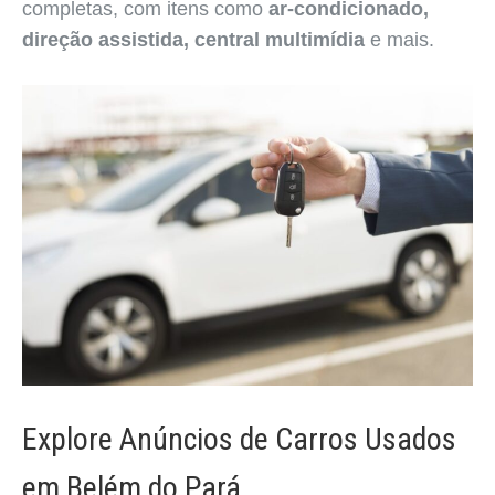
completas, com itens como
ar-condicionado,
direção assistida, central multimídia
e mais.
Explore Anúncios de Carros Usados
em Belém do Pará