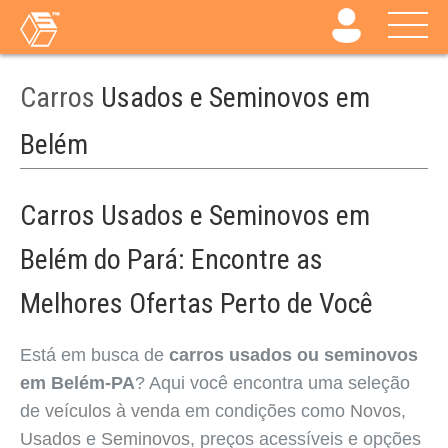
Carros
Usados e Seminovos em
Belém
Carros Usados e Seminovos em
Belém do Pará: Encontre as
Melhores Ofertas Perto de Você
Está em busca de
carros usados ou seminovos
em Belém-PA
? Aqui você encontra uma seleção
de
veículos à venda
em condições como
Novos
,
Usados
e
Seminovos
, preços acessíveis e opções