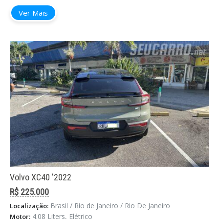
Ver Mais
Volvo XC40 '2022
R$ 225.000
Brasil / Rio de Janeiro / Rio De Janeiro
Localização:
4.08 Liters, Elétrico
Motor: