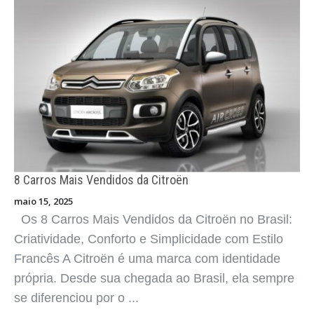
8 Carros Mais Vendidos da Chery
maio 15, 2025
Os 8 Carros Mais Vendidos da Chery no Brasil:
Tecnologia Acessível, Visual Moderno e
Consolidação Nacional A Chery, sob a gestão da