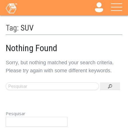
Tag:
SUV
Nothing Found
Sorry, but nothing matched your search criteria.
Please try again with some different keywords.
Pesquisar