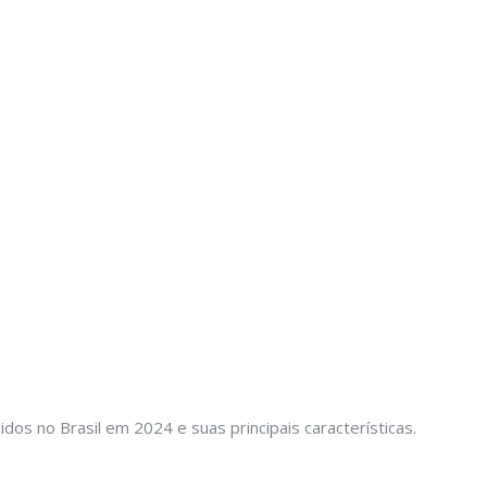
dos no Brasil em 2024 e suas principais características.