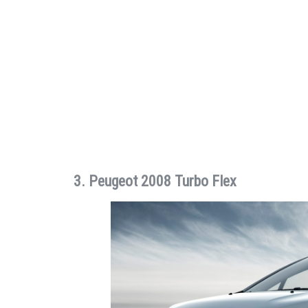
3. Peugeot 2008 Turbo Flex