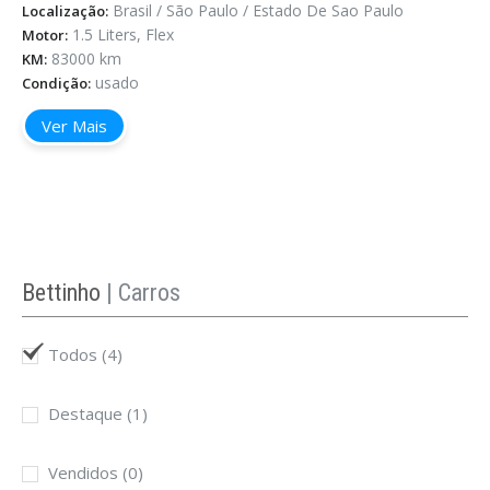
Brasil / São Paulo / Estado De Sao Paulo
Localização:
1.5 Liters, Flex
Motor:
83000 km
KM:
usado
Condição:
Ver Mais
Bettinho
| Carros
Todos
(4)
Destaque
(1)
Vendidos
(0)