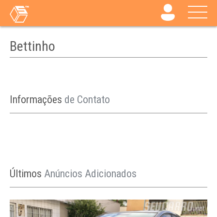
Bettinho
Informações
de Contato
Últimos
Anúncios Adicionados