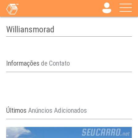
Williansmorad
Informações
de Contato
Últimos
Anúncios Adicionados