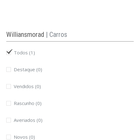
Williansmorad
| Carros
Todos
(1)
Destaque
(0)
Vendidos
(0)
Rascunho
(0)
Averiados
(0)
Novos
(0)