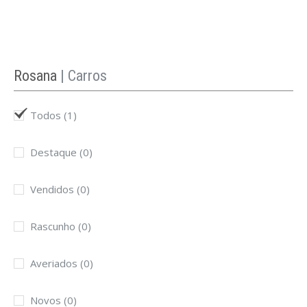
Rosana
| Carros
Todos
(1)
Destaque
(0)
Vendidos
(0)
Rascunho
(0)
Averiados
(0)
Novos
(0)