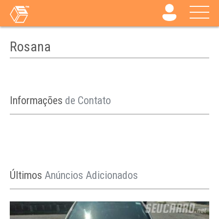
Rosana
Informações
de Contato
Últimos
Anúncios Adicionados