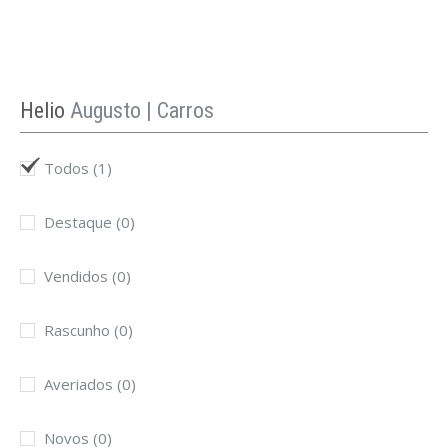
Helio
Augusto | Carros
Todos
(1)
Destaque
(0)
Vendidos
(0)
Rascunho
(0)
Averiados
(0)
Novos
(0)