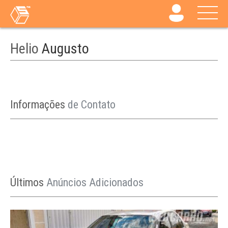
Helio
Augusto
Informações
de Contato
Últimos
Anúncios Adicionados