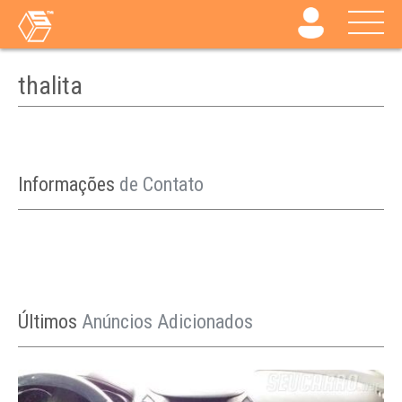
thalita
Informações
de Contato
Últimos
Anúncios Adicionados