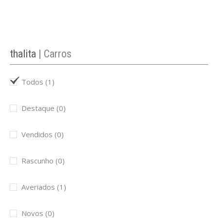
thalita
| Carros
Todos
(1)
Destaque
(0)
Vendidos
(0)
Rascunho
(0)
Averiados
(1)
Novos
(0)