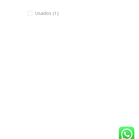
Usados
(1)