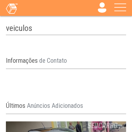
veiculos
Informações
de Contato
Últimos
Anúncios Adicionados