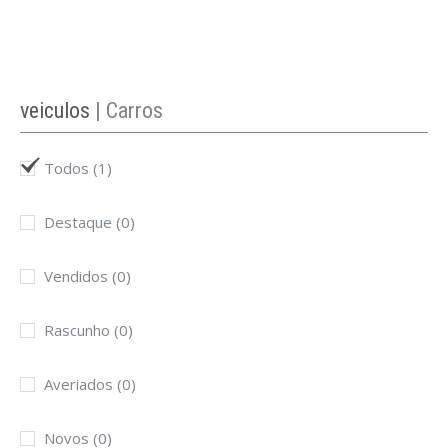
veiculos
| Carros
Todos
(1)
Destaque
(0)
Vendidos
(0)
Rascunho
(0)
Averiados
(0)
Novos
(0)