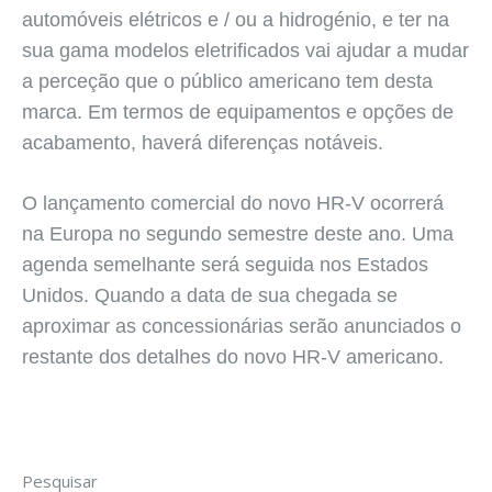
automóveis elétricos e / ou a hidrogénio, e ter na
sua gama modelos eletrificados vai ajudar a mudar
a perceção que o público americano tem desta
marca. Em termos de equipamentos e opções de
acabamento, haverá diferenças notáveis.
O lançamento comercial do novo HR-V ocorrerá
na Europa no segundo semestre deste ano. Uma
agenda semelhante será seguida nos Estados
Unidos. Quando a data de sua chegada se
aproximar as concessionárias serão anunciados o
restante dos detalhes do novo HR-V americano.
Pesquisar