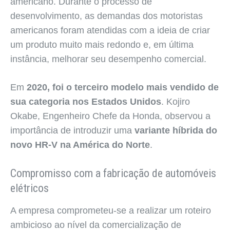
americano. Durante o processo de
desenvolvimento, as demandas dos motoristas
americanos foram atendidas com a ideia de criar
um produto muito mais redondo e, em última
instância, melhorar seu desempenho comercial.
Em
2020, foi o terceiro modelo mais vendido de
sua categoria nos Estados Unidos
. Kojiro
Okabe, Engenheiro Chefe da Honda, observou a
importância de introduzir uma
variante híbrida do
novo HR-V na América do Norte
.
Compromisso com a fabricação de automóveis
elétricos
A empresa comprometeu-se a realizar um roteiro
ambicioso ao nível da comercialização de