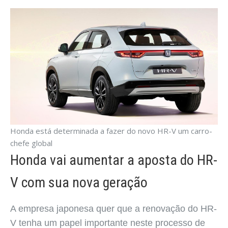
Honda está determinada a fazer do novo HR-V um carro-
chefe global
Honda vai aumentar a aposta do HR-
V com sua nova geração
A empresa japonesa quer que a renovação do HR-
V tenha um papel importante neste processo de