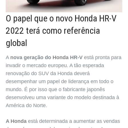
O papel que o novo Honda HR-V
2022 terá como referência
global
A
nova geração do
Honda
HR-V
está pronta para
invadir o mercado europeu. A tão esperada
renovação do SUV da Honda deverá
desempenhar um papel de liderança em todo o
mundo. É por isso que o fabricante japonês
desenvolveu uma variante do modelo destinada à
América do Norte.
A
Honda
está determinada a aumentar as vendas