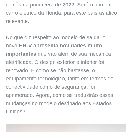
chinês na primavera de 2022. Será o primeiro
carro elétrico da Honda. para este país asiático
relevante.
No que diz respeito ao modelo de saída, o
novo
HR-V apresenta novidades muito
importantes
que vão além de sua mecânica
eletrificada. O design exterior e interior foi
renovado. E como se não bastasse, o
equipamento tecnológico, tanto em termos de
conectividade como de
segurança
, foi
aprimorado. Agora, como se traduzirão essas
mudanças no modelo destinado aos Estados
Unidos?