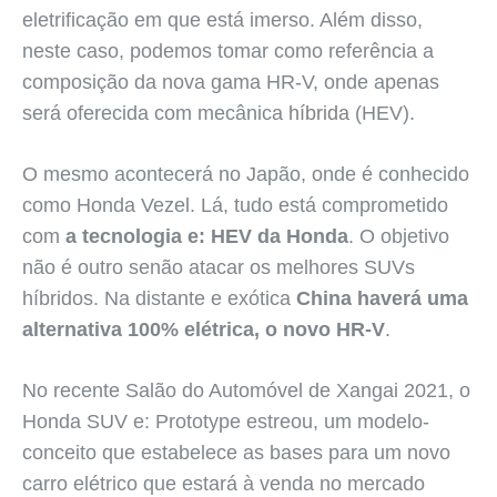
eletrificação em que está imerso. Além disso,
neste caso, podemos tomar como referência a
composição da nova gama HR-V, onde apenas
será oferecida com mecânica
híbrida
(HEV).
O mesmo acontecerá no Japão, onde é conhecido
como Honda Vezel. Lá, tudo está comprometido
com
a tecnologia e: HEV da Honda
. O objetivo
não é outro senão atacar os melhores SUVs
híbridos. Na distante e exótica
China haverá uma
alternativa 100% elétrica, o novo HR-V
.
No recente Salão do Automóvel de Xangai 2021, o
Honda SUV e: Prototype estreou, um modelo-
conceito que estabelece as bases para um novo
carro elétrico que estará à venda no mercado