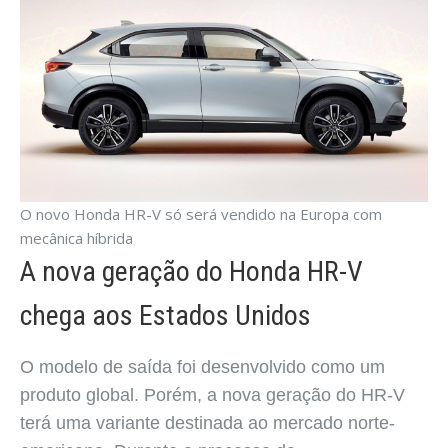
O novo Honda HR-V só será vendido na Europa com
mecânica híbrida
A nova geração do Honda HR-V
chega aos Estados Unidos
O modelo de saída foi desenvolvido como um
produto global. Porém, a nova geração do HR-V
terá uma variante destinada ao mercado norte-