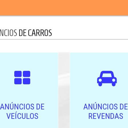
NCIOS
DE CARROS
ANÚNCIOS DE
ANÚNCIOS DE
VEÍCULOS
REVENDAS