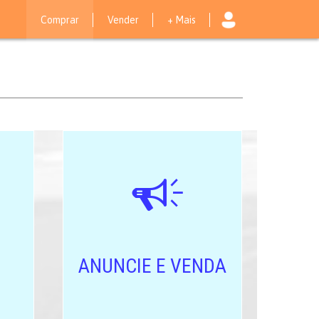
Comprar
Vender
+ Mais
ANUNCIE E VENDA