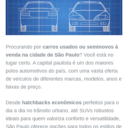
Procurando por
carros usados ou seminovos à
venda na cidade de São Paulo
? Você está no
lugar certo. A capital paulista é um dos maiores
polos automotivos do país, com uma vasta oferta
de veículos de diferentes marcas, modelos, anos e
faixas de preço.
Desde
hatchbacks econômicos
perfeitos para o
dia a dia no trânsito urbano, até
SUVs robustos
ideais para quem valoriza conforto e versatilidade
,
São Paulo oferece opções para todos os estilos de