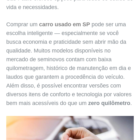
vida e necessidades.
Comprar um
carro usado em SP
pode ser uma
escolha inteligente — especialmente se você
busca economia e praticidade sem abrir mão da
qualidade. Muitos modelos disponíveis no
mercado de seminovos contam com baixa
quilometragem, histórico de manutenção em dia e
laudos que garantem a procedência do veículo.
Além disso, é possível encontrar versões com
diversos itens de conforto e tecnologia por valores
bem mais acessíveis do que um
zero quilômetro
.