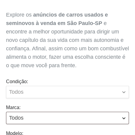
Explore os
anúncios de carros usados e
seminovos à venda em São Paulo-SP
e
encontre a melhor oportunidade para dirigir um
novo capítulo da sua vida com mais autonomia e
confiança. Afinal, assim como um bom combustível
alimenta o motor, fazer uma escolha consciente é
o que move você para frente.
Condição:
Marca:
Todos
Modelo: