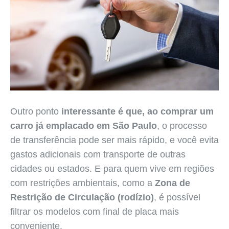
Outro ponto
interessante é que, ao comprar um
carro já emplacado em São Paulo
, o processo
de transferência pode ser mais rápido, e você evita
gastos adicionais com transporte de outras
cidades ou estados. E para quem vive em regiões
com restrições ambientais, como a
Zona de
Restrição de Circulação (rodízio)
, é possível
filtrar os modelos com final de placa mais
conveniente.