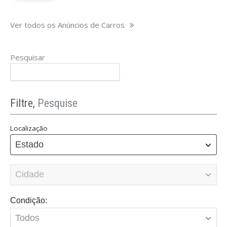
Ver todos os Anúncios de Carros
Pesquisar
Filtre,
Pesquise
Localização
Estado
Condição: