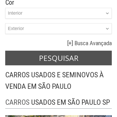
Cor
Busca Avançada
CARROS USADOS E SEMINOVOS À
VENDA EM SÃO PAULO
CARROS
USADOS EM SÃO PAULO SP