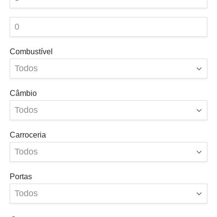
Combustível
Câmbio
Carroceria
Portas