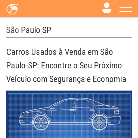
São
Paulo SP
Carros Usados à Venda em São
Paulo-SP: Encontre o Seu Próximo
Veículo com Segurança e Economia