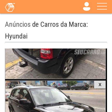
Anúncios
de Carros da Marca:
Hyundai