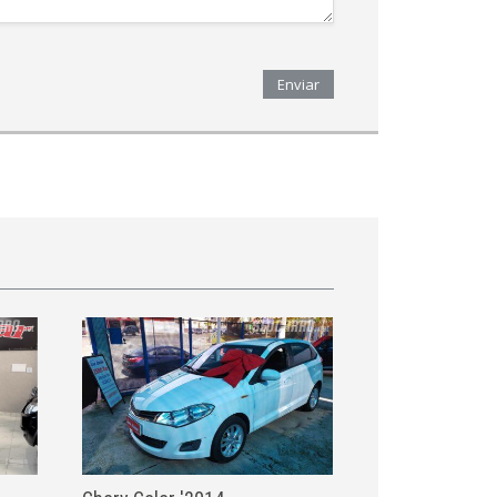
Enviar