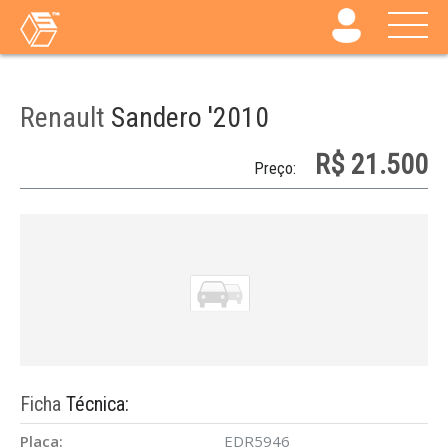
Renault
Sandero '2010
R$ 21.500
Preço:
Ficha
Técnica:
Placa:
EDR5946