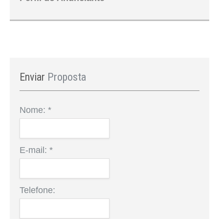
Enviar
Proposta
Nome:
*
E-mail:
*
Telefone: