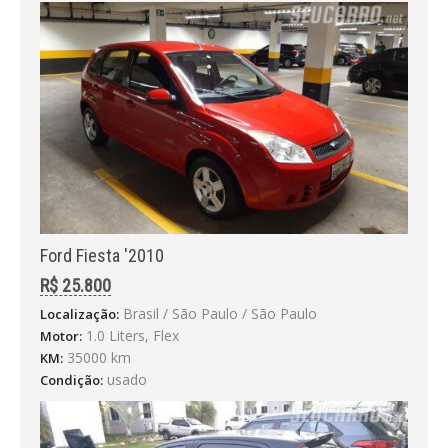
Ford Fiesta '2010
R$ 25.800
Brasil / São Paulo / São Paulo
Localização:
1.0 Liters, Flex
Motor:
35000 km
KM:
usado
Condição: