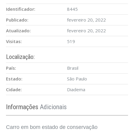
Identificador:
8445
Publicado:
fevereiro 20, 2022
Atualizado:
fevereiro 20, 2022
Visitas:
519
Localização:
País:
Brasil
Estado:
São Paulo
Cidade:
Diadema
Informações
Adicionais
Carro em bom estado de conservação