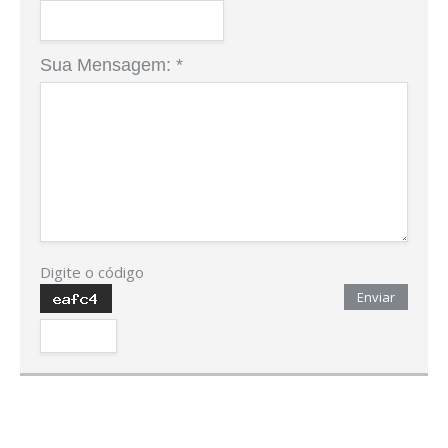
Sua Mensagem:
*
Digite o código
Enviar