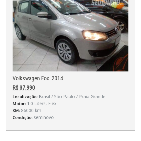
Volkswagen Fox '2014
R$ 37.990
Brasil / São Paulo / Praia Grande
Localização:
1.0 Liters, Flex
Motor:
86000 km
KM:
seminovo
Condição: