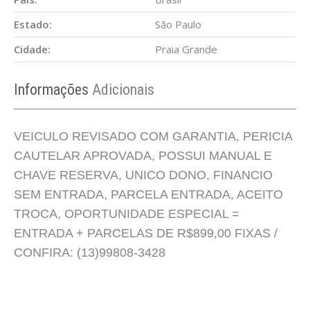
Estado:
São Paulo
Cidade:
Praia Grande
Informações
Adicionais
VEICULO REVISADO COM GARANTIA, PERICIA
CAUTELAR APROVADA, POSSUI MANUAL E
CHAVE RESERVA, UNICO DONO, FINANCIO
SEM ENTRADA, PARCELA ENTRADA, ACEITO
TROCA, OPORTUNIDADE ESPECIAL =
ENTRADA + PARCELAS DE R$899,00 FIXAS /
CONFIRA: (13)99808-3428