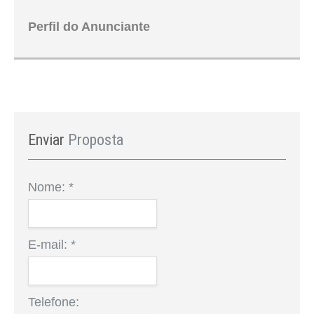
Perfil do Anunciante
Enviar
Proposta
Nome:
*
E-mail:
*
Telefone: