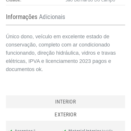
Informações
Adicionais
Único dono, veículo em excelente estado de
conservação, completo com ar condicionado
funcionando, direção hidráulica, vidros e travas
elétricas, IPVA e licenciamento 2023 pagos e
documentos ok.
INTERIOR
EXTERIOR
Assentos
5
Material Interior
tecido