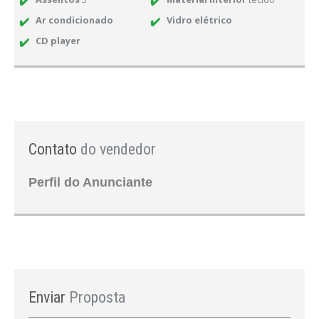
Ar condicionado
Vidro elétrico
CD player
Contato
do vendedor
Perfil do Anunciante
Enviar
Proposta