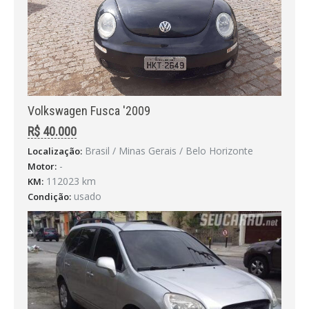
Volkswagen Fusca '2009
R$ 40.000
Brasil / Minas Gerais / Belo Horizonte
Localização:
-
Motor:
112023 km
KM:
usado
Condição: