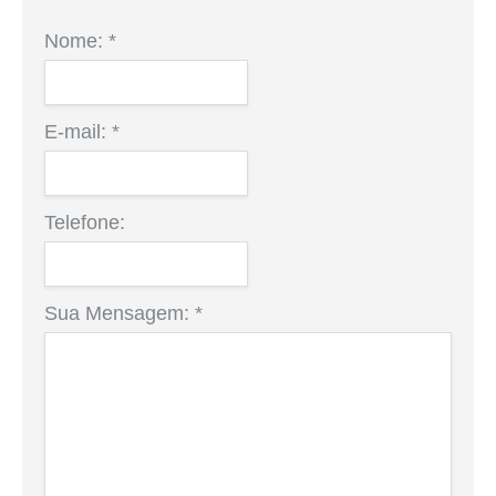
Nome:
*
E-mail:
*
Telefone:
Sua Mensagem:
*