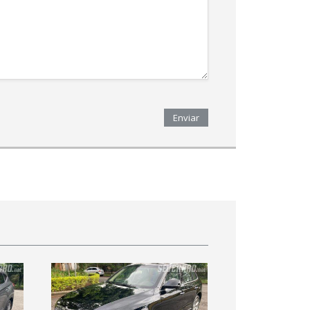
Enviar