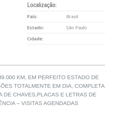
Localização:
País:
Brasil
Estado:
São Paulo
Cidade:
.000 KM, EM PERFEITO ESTADO DE
ÕES TOTALMENTE EM DIA, COMPLETA
A DE CHAVES,PLACAS E LETRAS DE
NCIA – VISITAS AGENDADAS