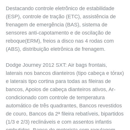
Destacando controle eletrônico de estabilidade
(ESP), controle de tração (ETC), assistência de
frenagem de emergência (BAS), sistema de
sensores anti-capotamento e de oscilação de
reboque(ERM), freios a disco nas 4 rodas com
(ABS), distribuição eletrônica de frenagem.
Dodge Journey 2012 SXT: Air bags frontais,
laterais nos bancos dianteiros (tipo cabeça e tórax)
e laterais tipo cortina para todas as fileiras de
bancos, Apoios de cabeça dianteiros ativos, Ar-
condicionado com controle de temperatura
automático de três quadrantes, Bancos revestidos
de couro, Bancos da 2ª fileira rebatíveis, bipartidos
(1/3 e 2/3) reclináveis e com assentos infantis