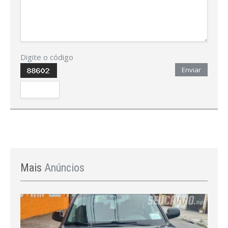
Digite o código
Enviar
Mais
Anúncios