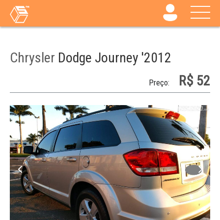
Chrysler
Dodge Journey '2012
R$ 52
Preço: