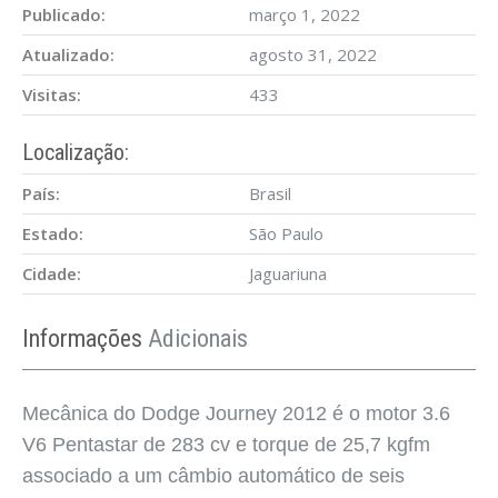
Publicado:
março 1, 2022
Atualizado:
agosto 31, 2022
Visitas:
433
Localização:
País:
Brasil
Estado:
São Paulo
Cidade:
Jaguariuna
Informações
Adicionais
Mecânica do Dodge Journey 2012 é o motor 3.6
V6 Pentastar de 283 cv e torque de 25,7 kgfm
associado a um câmbio automático de seis