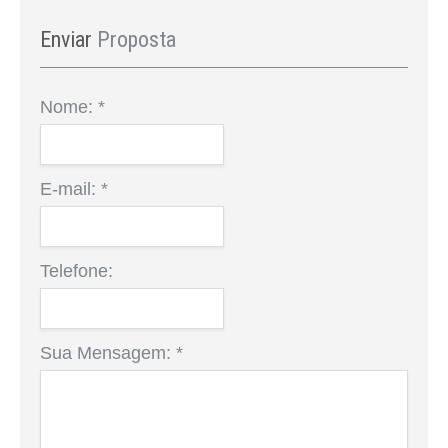
Enviar
Proposta
Nome:
*
E-mail:
*
Telefone:
Sua Mensagem:
*