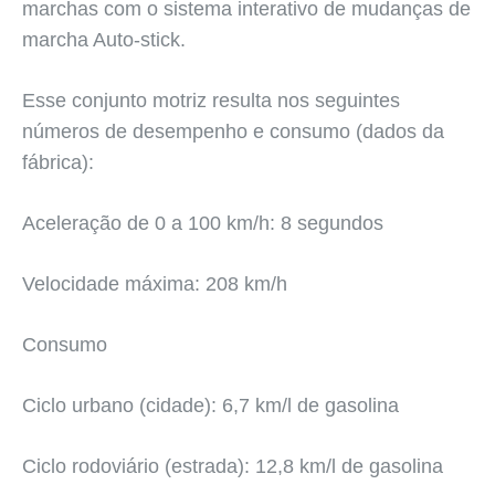
marchas com o sistema interativo de mudanças de
marcha Auto-stick.
Esse conjunto motriz resulta nos seguintes
números de desempenho e consumo (dados da
fábrica):
Aceleração de 0 a 100 km/h: 8 segundos
Velocidade máxima: 208 km/h
Consumo
Ciclo urbano (cidade): 6,7 km/l de gasolina
Ciclo rodoviário (estrada): 12,8 km/l de gasolina