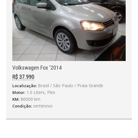
Volkswagen Fox '2014
R$ 37.990
Brasil / São Paulo / Praia Grande
Localização:
1.0 Liters, Flex
Motor:
86000 km
KM:
seminovo
Condição: