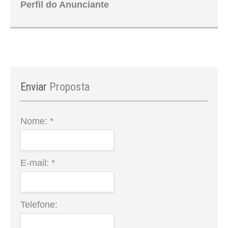
Perfil do Anunciante
Enviar
Proposta
Nome:
*
E-mail:
*
Telefone: