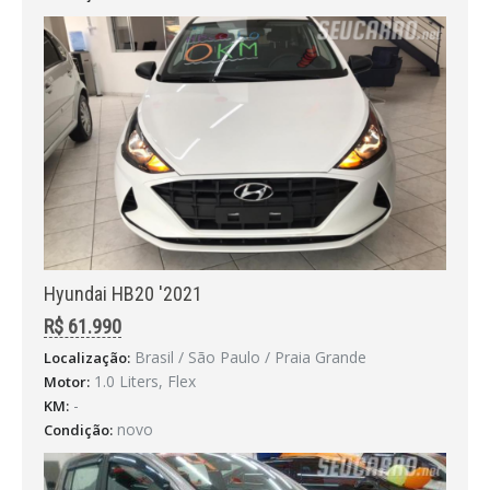
Hyundai HB20 '2021
R$ 61.990
Brasil / São Paulo / Praia Grande
Localização:
1.0 Liters, Flex
Motor:
-
KM:
novo
Condição: