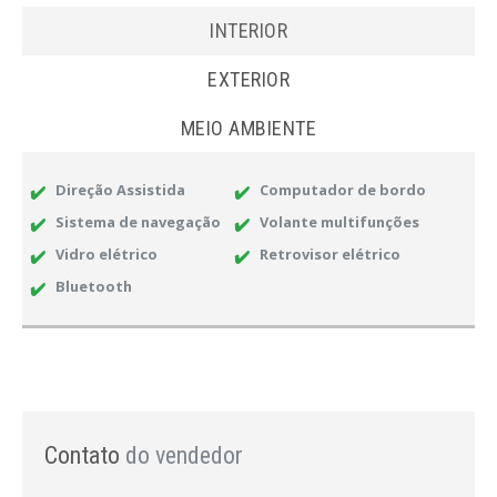
INTERIOR
EXTERIOR
MEIO AMBIENTE
Direção Assistida
Computador de bordo
Sistema de navegação
Volante multifunções
Vidro elétrico
Retrovisor elétrico
Bluetooth
Contato
do vendedor