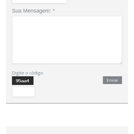
Sua Mensagem:
*
Digite o código
Enviar