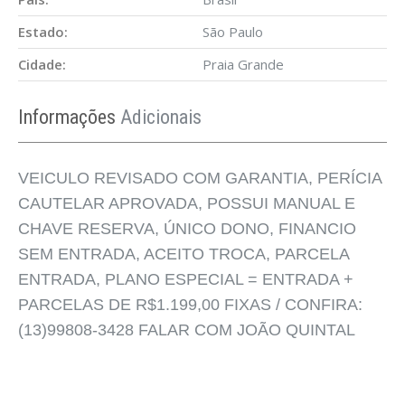
Estado:
São Paulo
Cidade:
Praia Grande
Informações
Adicionais
VEICULO REVISADO COM GARANTIA, PERÍCIA
CAUTELAR APROVADA, POSSUI MANUAL E
CHAVE RESERVA, ÚNICO DONO, FINANCIO
SEM ENTRADA, ACEITO TROCA, PARCELA
ENTRADA, PLANO ESPECIAL = ENTRADA +
PARCELAS DE R$1.199,00 FIXAS / CONFIRA:
(13)99808-3428 FALAR COM JOÃO QUINTAL