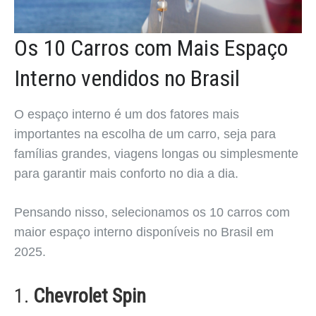
Os 10 Carros com Mais Espaço
Interno vendidos no Brasil
O espaço interno é um dos fatores mais
importantes na escolha de um carro, seja para
famílias grandes, viagens longas ou simplesmente
para garantir mais conforto no dia a dia.
Pensando nisso, selecionamos os 10 carros com
maior espaço interno disponíveis no Brasil em
2025.
1.
Chevrolet Spin