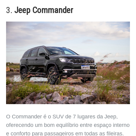
3.
Jeep Commander
O Commander é o SUV de 7 lugares da Jeep,
oferecendo um bom equilíbrio entre espaço interno
e conforto para passageiros em todas as fileiras.