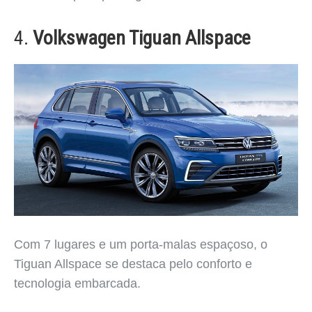
4.
Volkswagen Tiguan Allspace
Com 7 lugares e um porta-malas espaçoso, o
Tiguan Allspace se destaca pelo conforto e
tecnologia embarcada.