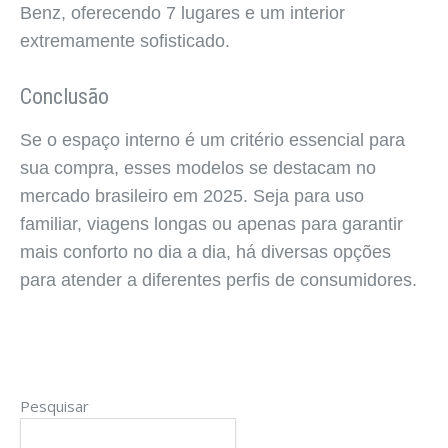
Benz, oferecendo 7 lugares e um interior
extremamente sofisticado.
Conclusão
Se o espaço interno é um critério essencial para
sua compra, esses modelos se destacam no
mercado brasileiro em 2025. Seja para uso
familiar, viagens longas ou apenas para garantir
mais conforto no dia a dia, há diversas opções
para atender a diferentes perfis de consumidores.
Pesquisar