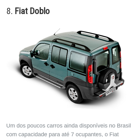
8.
Fiat Doblo
Um dos poucos carros ainda disponíveis no Brasil
com capacidade para até 7 ocupantes, o Fiat