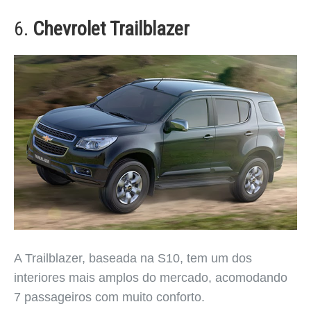
6.
Chevrolet Trailblazer
A Trailblazer, baseada na S10, tem um dos
interiores mais amplos do mercado, acomodando
7 passageiros com muito conforto.