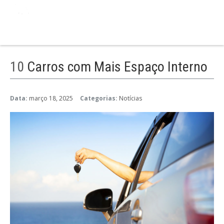
10
Carros com Mais Espaço Interno
Data:
março 18, 2025
Categorias:
Notícias