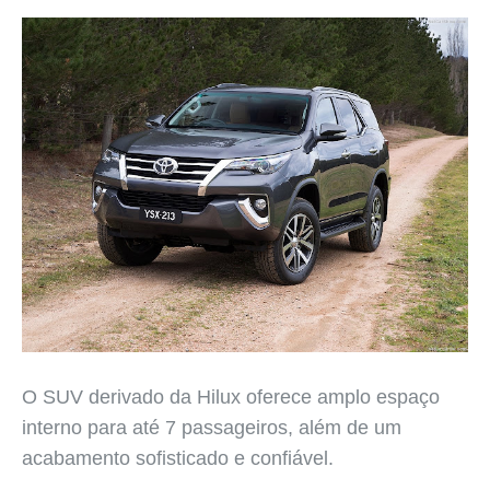
O SUV derivado da Hilux oferece amplo espaço
interno para até 7 passageiros, além de um
acabamento sofisticado e confiável.