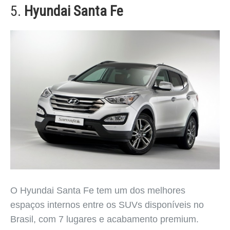
5.
Hyundai Santa Fe
O Hyundai Santa Fe tem um dos melhores
espaços internos entre os SUVs disponíveis no
Brasil, com 7 lugares e acabamento premium.